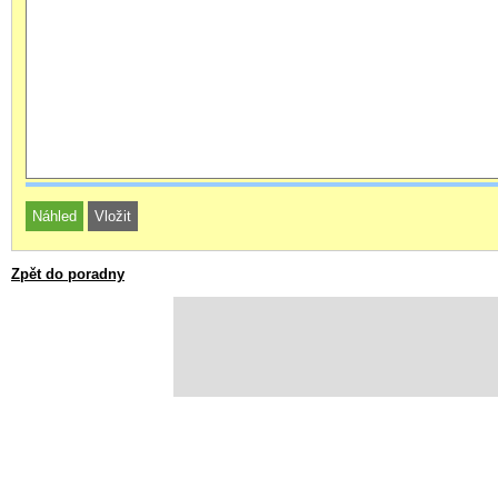
Zpět do poradny