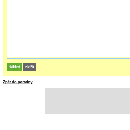
Zpět do poradny