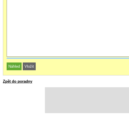
Zpět do poradny