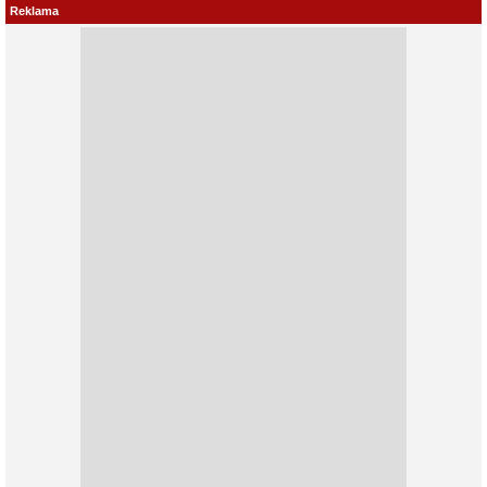
Reklama