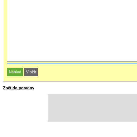
Zpět do poradny