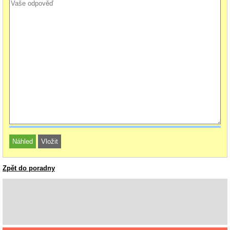
Zpět do poradny