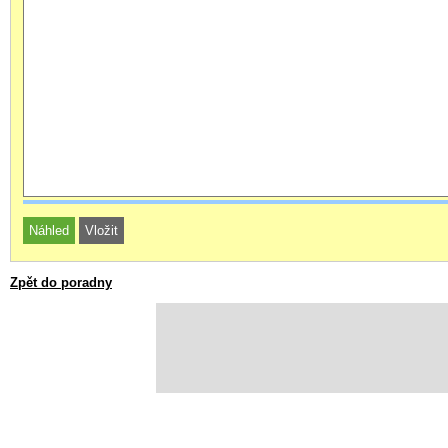
Zpět do poradny