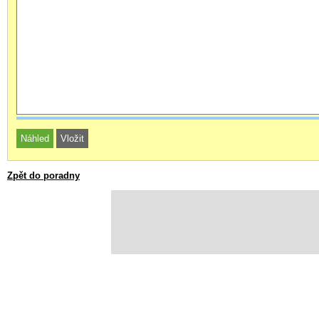
Zpět do poradny