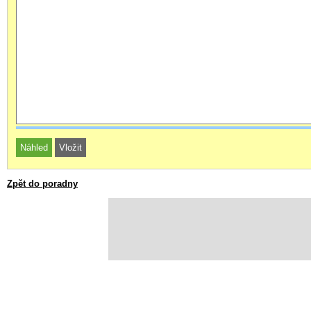
Zpět do poradny