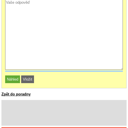
Zpět do poradny