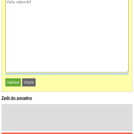
Zpět do poradny