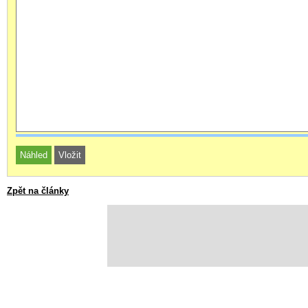
Zpět na články