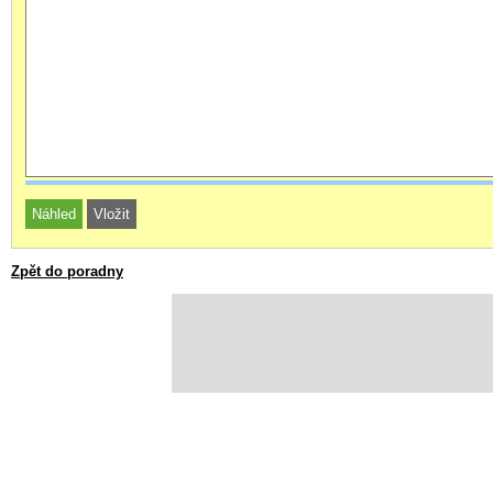
Zpět do poradny