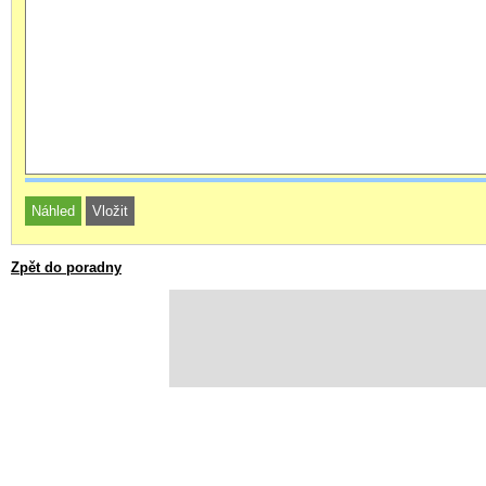
Zpět do poradny