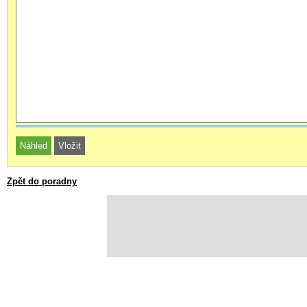
Zpět do poradny