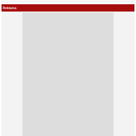
Reklama