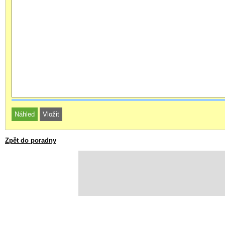
Zpět do poradny