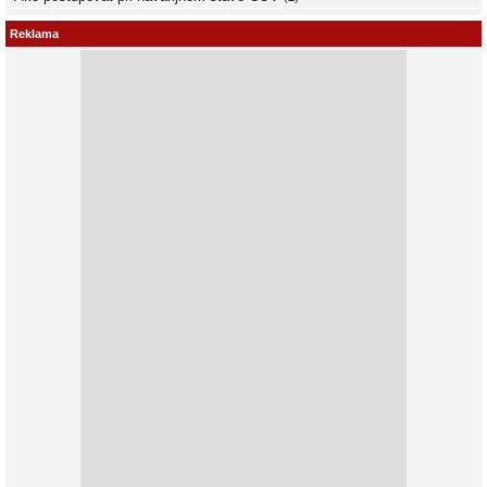
Reklama