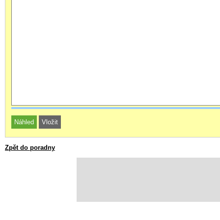
Zpět do poradny