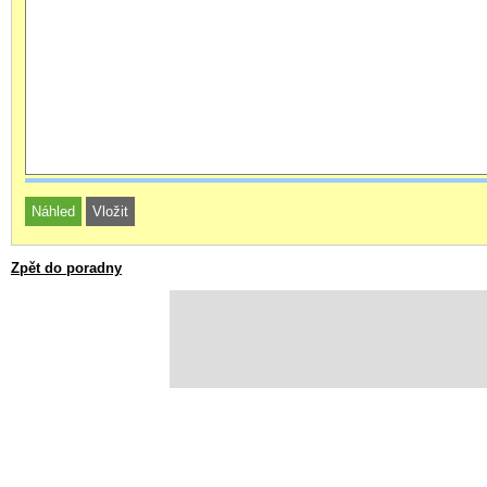
Zpět do poradny