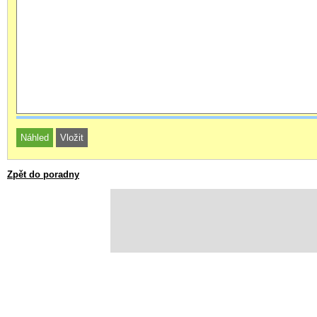
Zpět do poradny