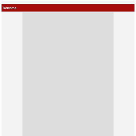
Reklama