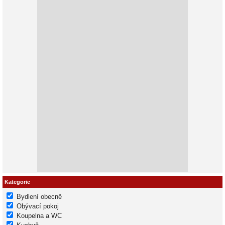
Kategorie
Bydlení obecně
Obývací pokoj
Koupelna a WC