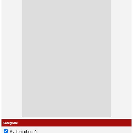
Kategorie
Bydlení obecně