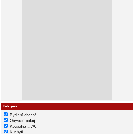
Kategorie
Bydlení obecně
Obývací pokoj
Koupelna a WC
Kuchyň