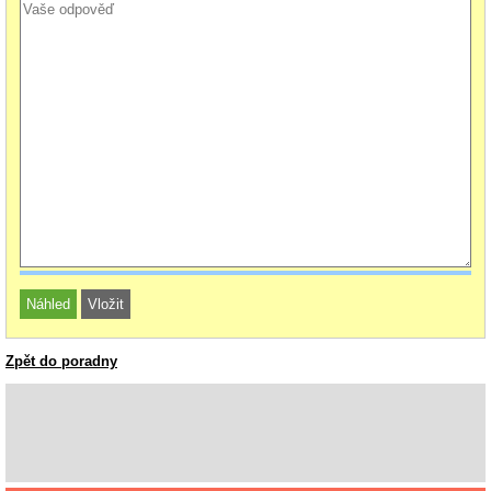
Zpět do poradny