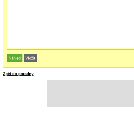
Zpět do poradny