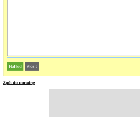
Zpět do poradny