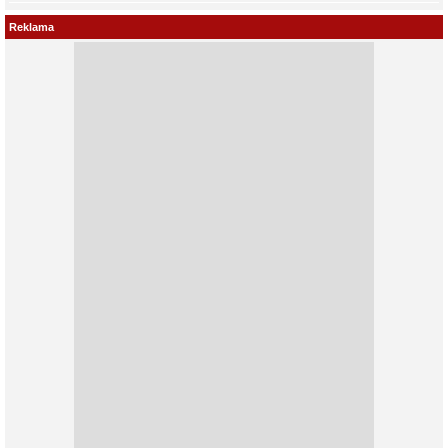
Reklama